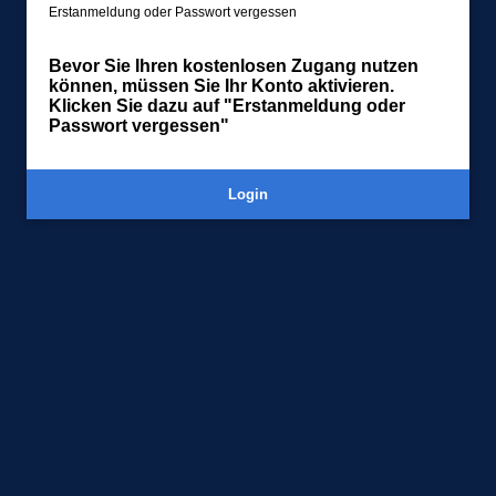
Erstanmeldung oder Passwort vergessen
Bevor Sie Ihren kostenlosen Zugang nutzen
können, müssen Sie Ihr Konto aktivieren.
Klicken Sie dazu auf "Erstanmeldung oder
Passwort vergessen"