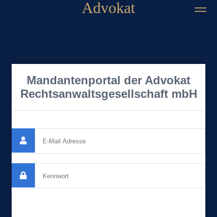
Advokat
Mandantenportal der Advokat
Rechtsanwaltsgesellschaft mbH